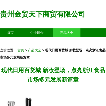
贵州金贸天下商贸有限公司
首页
企业简介
产品大全
联系我们
企业信息
访客留言
当前位置：
首页
>
产品大全
>
现代日用百货城 新妆登场，点亮浙江食品
市场多元发展新篇章
现代日用百货城 新妆登场，点亮浙江食品
市场多元发展新篇章