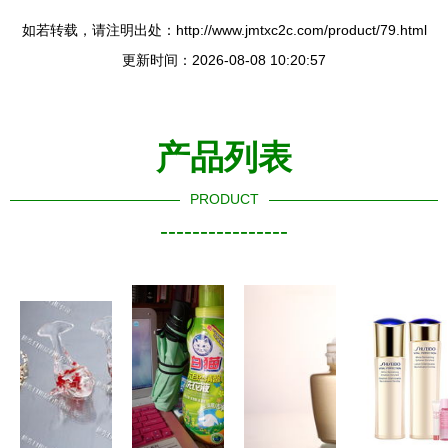
如若转载，请注明出处：http://www.jmtxc2c.com/product/79.html
更新时间：2026-08-08 10:20:57
产品列表
PRODUCT
----------------