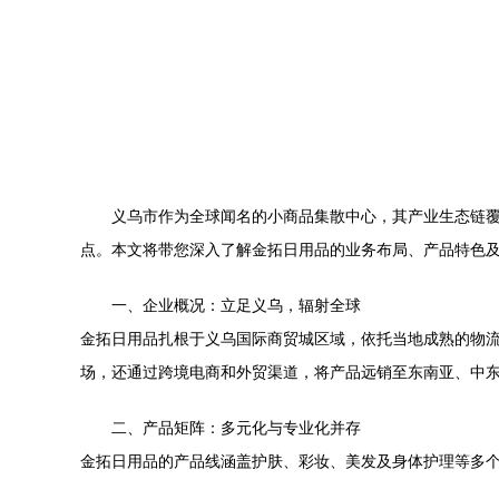
义乌市作为全球闻名的小商品集散中心，其产业生态链
点。本文将带您深入了解金拓日用品的业务布局、产品特色
一、企业概况：立足义乌，辐射全球
金拓日用品扎根于义乌国际商贸城区域，依托当地成熟的物流
场，还通过跨境电商和外贸渠道，将产品远销至东南亚、中
二、产品矩阵：多元化与专业化并存
金拓日用品的产品线涵盖护肤、彩妆、美发及身体护理等多