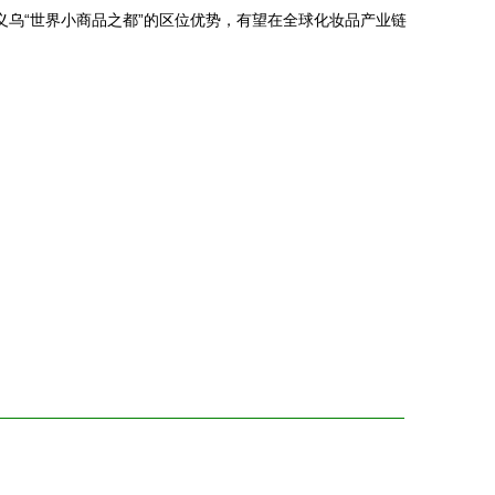
义乌“世界小商品之都”的区位优势，有望在全球化妆品产业链