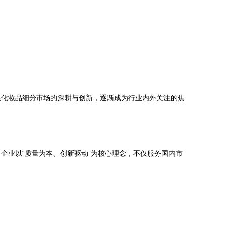
在化妆品细分市场的深耕与创新，逐渐成为行业内外关注的焦
企业以“质量为本、创新驱动”为核心理念，不仅服务国内市