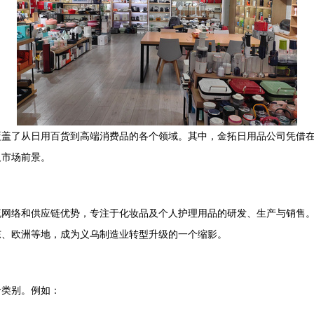
覆盖了从日用百货到高端消费品的各个领域。其中，金拓日用品公司凭借
及市场前景。
网络和供应链优势，专注于化妆品及个人护理用品的研发、生产与销售。
东、欧洲等地，成为义乌制造业转型升级的一个缩影。
个类别。例如：