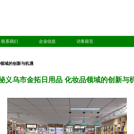
联系我们
企业信息
访客留言
品领域的创新与机遇
秘义乌市金拓日用品 化妆品领域的创新与