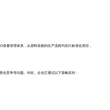
SO质量管理体系，从原料采购到生产流程均实行标准化管控，
同质化竞争等问题。对此，企业正通过以下策略应对：