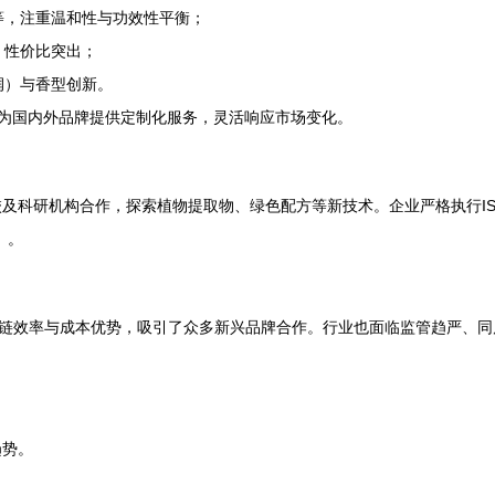
等，注重温和性与功效性平衡；
，性价比突出；
润）与香型创新。
，为国内外品牌提供定制化服务，灵活响应市场变化。
及科研机构合作，探索植物提取物、绿色配方等新技术。企业严格执行I
）。
应链效率与成本优势，吸引了众多新兴品牌合作。行业也面临监管趋严、
趋势。