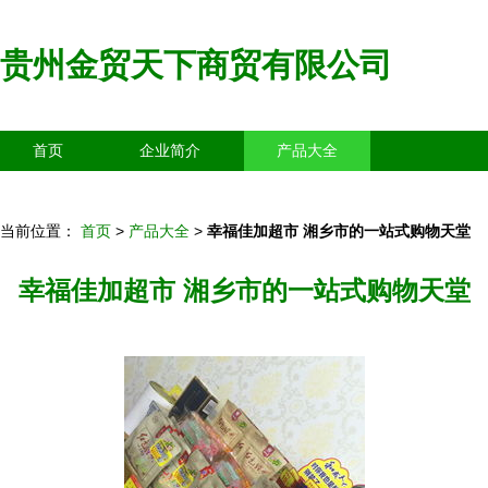
贵州金贸天下商贸有限公司
首页
企业简介
产品大全
联系我们
企业信息
访客留言
当前位置：
首页
>
产品大全
>
幸福佳加超市 湘乡市的一站式购物天堂
幸福佳加超市 湘乡市的一站式购物天堂