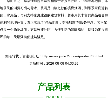
总而言之，幸福佳加超市深深植根于湘乡市社区，它精准地把握了本
地居民的消费习惯与需求。从满足口腹之欲的槟榔烟酒，到维系家庭运转
的日常用品，再到支持家庭建设的建筑材料，超市用其丰富的商品组合和
便利的地理位置，真正实现了“佳品汇聚，幸福加乘”的服务理念。它不仅
仅是一个购物场所，更是连接社区、方便生活的温暖驿站，持续为湘乡市
民的每一天增添着便捷与满足。
如若转载，请注明出处：http://www.jmtxc2c.com/product/68.html
更新时间：2026-08-08 04:33:56
产品列表
PRODUCT
----------------