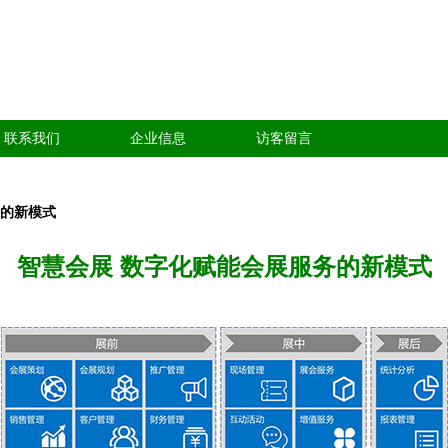
联系我们
企业信息
访客留言
务的新模式
智慧会展 数字化赋能会展服务的新模式