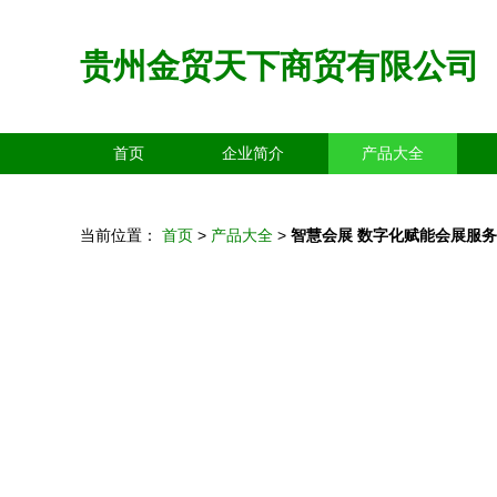
贵州金贸天下商贸有限公司
首页
企业简介
产品大全
当前位置：
首页
>
产品大全
>
智慧会展 数字化赋能会展服