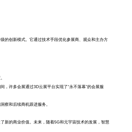
升级的创新模式。它通过技术手段优化参展商、观众和主办方
度。
间，许多会展通过3D云展平台实现了“永不落幕”的会展服
销洞察和后续商机跟进服务。
了新的商业价值。未来，随着5G和元宇宙技术的发展，智慧