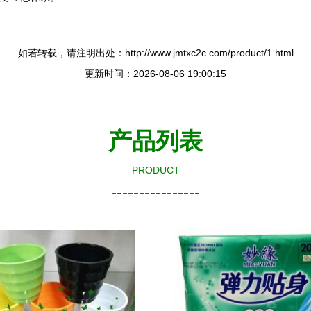
如若转载，请注明出处：http://www.jmtxc2c.com/product/1.html
更新时间：2026-08-06 19:00:15
产品列表
PRODUCT
----------------